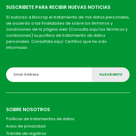
SUSCRIBETE PARA RECIBIR NUEVAS NOTICIAS
Sí autorizo a Biocrop el tratamiento de mis datos personales,
de acuerdo a las ﬁnalidades de sobre los términos y
condiciones de la página web (Consulta aquí los términos y
condiciones) su política de tratamiento de datos
personales. Consúltala aquí. Certiﬁco que he sido
informado.
SOBRE NOSOTROS
Políticas de tratamientos de datos
Aviso de privacidad
Trámite de registros