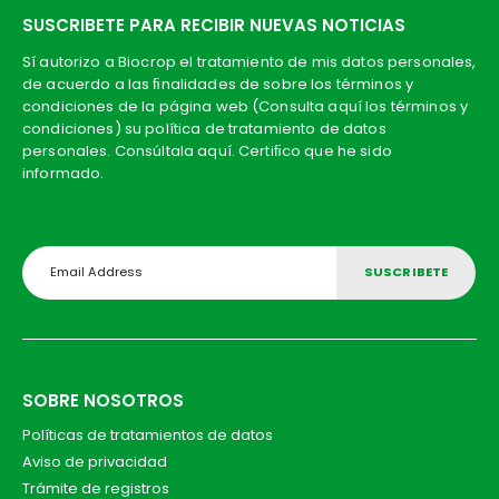
SUSCRIBETE PARA RECIBIR NUEVAS NOTICIAS
Sí autorizo a Biocrop el tratamiento de mis datos personales,
de acuerdo a las ﬁnalidades de sobre los términos y
condiciones de la página web (Consulta aquí los términos y
condiciones) su política de tratamiento de datos
personales. Consúltala aquí. Certiﬁco que he sido
informado.
SOBRE NOSOTROS
Políticas de tratamientos de datos
Aviso de privacidad
Trámite de registros