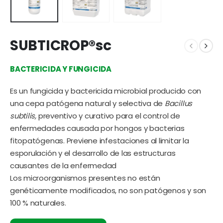
SUBTICROP®sc
BACTERICIDA Y FUNGICIDA
Es un fungicida y bactericida microbial producido con
una cepa patógena natural y selectiva de
Bacillus
subtilis,
preventivo y curativo para el control de
enfermedades causada por hongos y bacterias
fitopatógenas. Previene infestaciones al limitar la
esporulación y el desarrollo de las estructuras
causantes de la enfermedad
Los microorganismos presentes no están
genéticamente modificados, no son patógenos y son
100 % naturales.