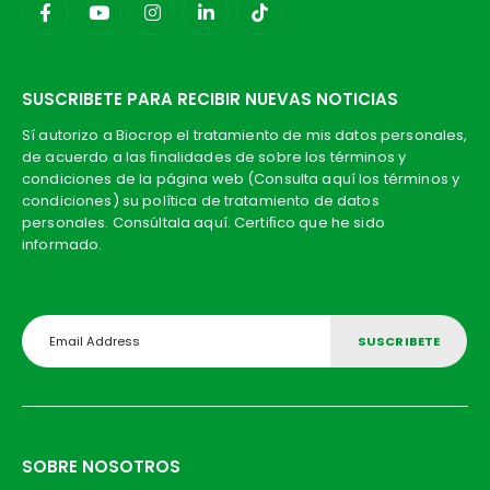
SUSCRIBETE PARA RECIBIR NUEVAS NOTICIAS
Sí autorizo a Biocrop el tratamiento de mis datos personales,
de acuerdo a las ﬁnalidades de sobre los términos y
condiciones de la página web (Consulta aquí los términos y
condiciones) su política de tratamiento de datos
personales. Consúltala aquí. Certiﬁco que he sido
informado.
SOBRE NOSOTROS