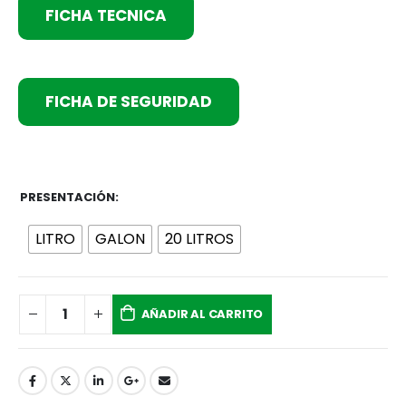
FICHA TECNICA
FICHA DE SEGURIDAD
PRESENTACIÓN
LITRO
GALON
20 LITROS
AÑADIR AL CARRITO