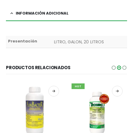
INFORMACIÓN ADICIONAL
Presentación
LITRO, GALON, 20 LITROS
PRODUCTOS RELACIONADOS
HOT