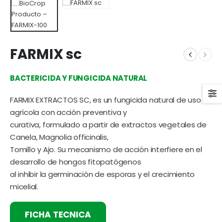
FARMIX sc
BACTERICIDA Y FUNGICIDA NATURAL
FARMIX EXTRACTOS SC, es un fungicida natural de uso
agrícola con acción preventiva y
curativa, formulado a partir de extractos vegetales de
Canela, Magnolia officinalis,
Tomillo y Ajo. Su mecanismo de acción interfiere en el
desarrollo de hongos fitopatógenos
al inhibir la germinación de esporas y el crecimiento
micelial.
FICHA TECNICA