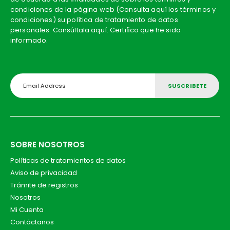
condiciones de la página web (Consulta aquí los términos y
condiciones) su política de tratamiento de datos
personales. Consúltala aquí. Certiﬁco que he sido
informado.
SOBRE NOSOTROS
Políticas de tratamientos de datos
Aviso de privacidad
Trámite de registros
Nosotros
Mi Cuenta
Contáctanos