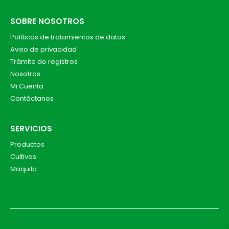
SOBRE NOSOTROS
Políticas de tratamientos de datos
Aviso de privacidad
Trámite de registros
Nosotros
Mi Cuenta
Contáctanos
SERVICIOS
Productos
Cultivos
Maquila