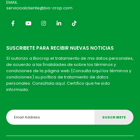
EMAIL:
servicioalcliente@bio-crop.com
SUSCRIBETE PARA RECIBIR NUEVAS NOTICIAS
Sí autorizo a Biocrop el tratamiento de mis datos personales,
de acuerdo a las ﬁnalidades de sobre los términos y
condiciones de la página web (Consulta aquí los términos y
condiciones) su política de tratamiento de datos
personales. Consúltala aquí. Certiﬁco que he sido
informado.