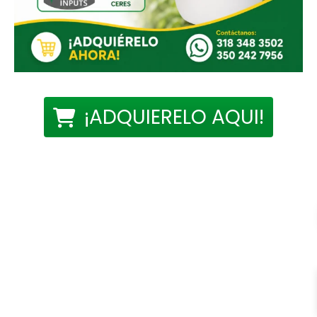
¡ADQUIERELO AQUI!